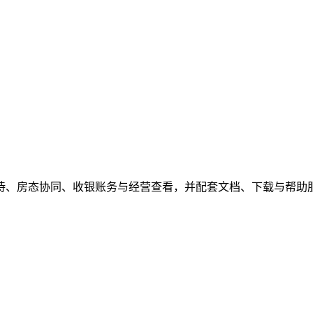
待、房态协同、收银账务与经营查看，并配套文档、下载与帮助