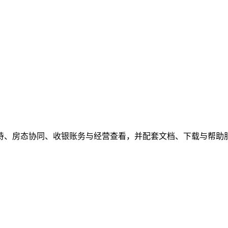
待、房态协同、收银账务与经营查看，并配套文档、下载与帮助