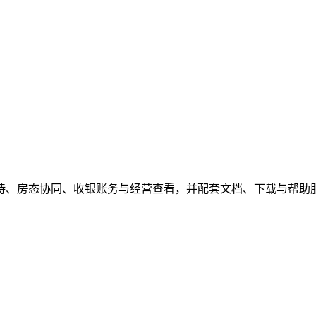
待、房态协同、收银账务与经营查看，并配套文档、下载与帮助