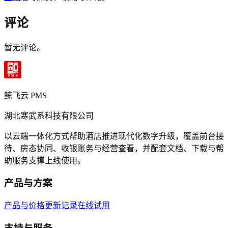
评论
暂无评论。
鲸飞云 PMS
湖北寒武系科技有限公司
以云端一体化方式帮助酒店推进现代化数字升级，覆盖前台接
待、房态协同、收银账务与经营查看，并配套文档、下载与帮
助服务支撑上线使用。
产品与方案
产品与价格
更新记录
在线试用