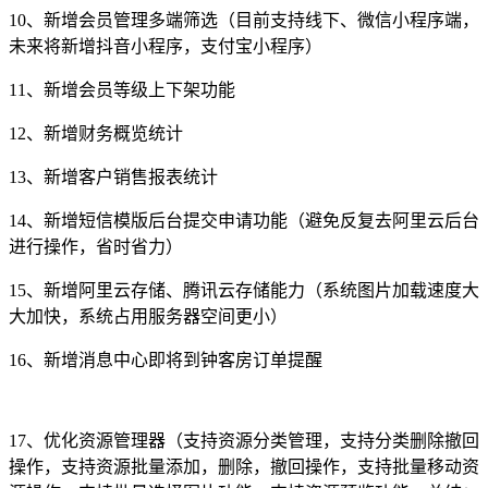
10、新增会员管理多端筛选（目前支持线下、微信小程序端，
未来将新增抖音小程序，支付宝小程序）
11、新增会员等级上下架功能
12、新增财务概览统计
13、新增客户销售报表统计
14、新增短信模版后台提交申请功能（避免反复去阿里云后台
进行操作，省时省力）
15、新增阿里云存储、腾讯云存储能力（系统图片加载速度大
大加快，系统占用服务器空间更小）
16、新增消息中心即将到钟客房订单提醒
17、优化资源管理器（支持资源分类管理，支持分类删除撤回
操作，支持资源批量添加，删除，撤回操作，支持批量移动资