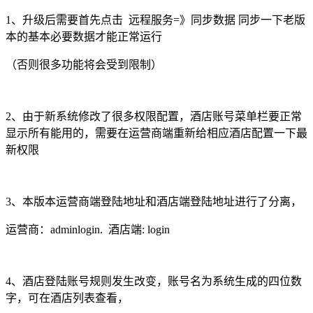
1、升级后需要首先点击 远程服务=》同步数据 同步一下老版
本的基本必要数据才能正常运行
（否则很多功能将会受到限制）
2、由于新系统修改了很多权限配置，酒店账号菜单栏要正常
显示所有能用的，需要在运营商端重新给相应酒店配置一下最
新权限
3、本版本运营商端登陆地址和酒店端登陆地址进行了分离，
运营商：adminlogin. 酒店端: login
4、酒店登陆账号规则发生改变，账号名为系统生成的四位数
字，可在酒店列表查看，