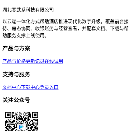
湖北寒武系科技有限公司
以云端一体化方式帮助酒店推进现代化数字升级，覆盖前台接
待、房态协同、收银账务与经营查看，并配套文档、下载与帮
助服务支撑上线使用。
产品与方案
产品与价格
更新记录
在线试用
支持与服务
文档中心
下载中心
登录入口
关注公众号