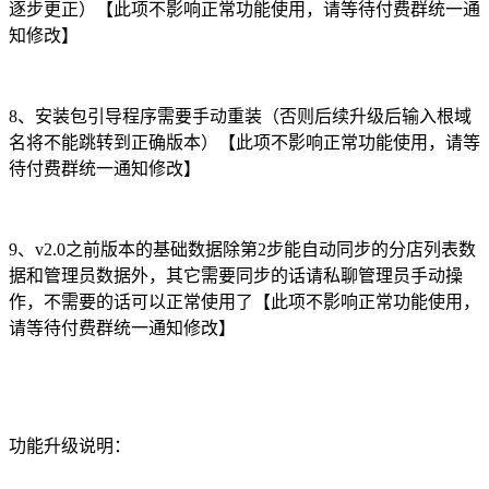
逐步更正）【此项不影响正常功能使用，请等待付费群统一通
知修改】
8、安装包引导程序需要手动重装（否则后续升级后输入根域
名将不能跳转到正确版本）【此项不影响正常功能使用，请等
待付费群统一通知修改】
9、v2.0之前版本的基础数据除第2步能自动同步的分店列表数
据和管理员数据外，其它需要同步的话请私聊管理员手动操
作，不需要的话可以正常使用了【此项不影响正常功能使用，
请等待付费群统一通知修改】
功能升级说明：