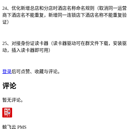
24、优化新增总店和分店时酒店名称命名规则（取消同一运营
商下酒店名不能重复，新增同一连锁店下酒店名称不能重复验
证）
25、对接身份证读卡器（读卡器驱动可在群文件下载，安装驱
动，插入读卡器即可用）
登录
后可点赞、收藏与评论。
评论
暂无评论。
鲸飞云 PMS