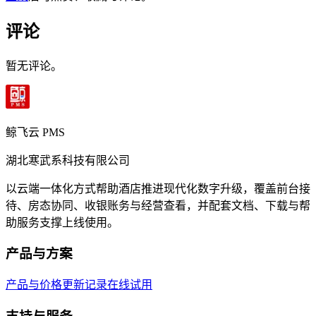
评论
暂无评论。
鲸飞云 PMS
湖北寒武系科技有限公司
以云端一体化方式帮助酒店推进现代化数字升级，覆盖前台接
待、房态协同、收银账务与经营查看，并配套文档、下载与帮
助服务支撑上线使用。
产品与方案
产品与价格
更新记录
在线试用