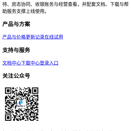
待、房态协同、收银账务与经营查看，并配套文档、下载与帮
助服务支撑上线使用。
产品与方案
产品与价格
更新记录
在线试用
支持与服务
文档中心
下载中心
登录入口
关注公众号