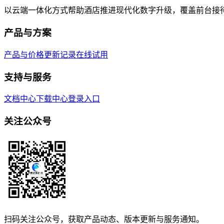
以云端一体化方式帮助酒店推进现代化数字升级，覆盖前台接
产品与方案
产品与价格
更新记录
在线试用
支持与服务
文档中心
下载中心
登录入口
关注公众号
扫码关注公众号，获取产品动态、版本更新与服务通知。