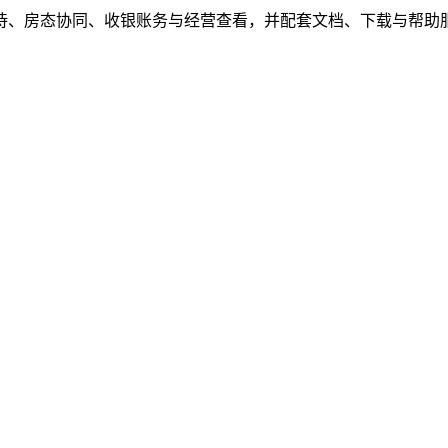
待、房态协同、收银账务与经营查看，并配套文档、下载与帮助