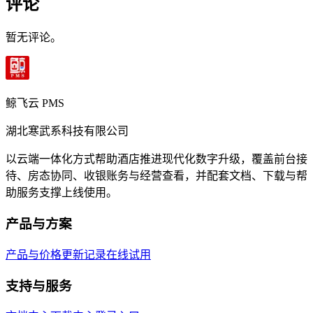
评论
暂无评论。
鲸飞云 PMS
湖北寒武系科技有限公司
以云端一体化方式帮助酒店推进现代化数字升级，覆盖前台接
待、房态协同、收银账务与经营查看，并配套文档、下载与帮
助服务支撑上线使用。
产品与方案
产品与价格
更新记录
在线试用
支持与服务