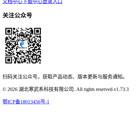
文档中心
下载中心
登录入口
关注公众号
扫码关注公众号，获取产品动态、版本更新与服务通知。
© 2026 湖北寒武系科技有限公司. All rights reserved.
v
1.73.3
鄂ICP备18013456号-1