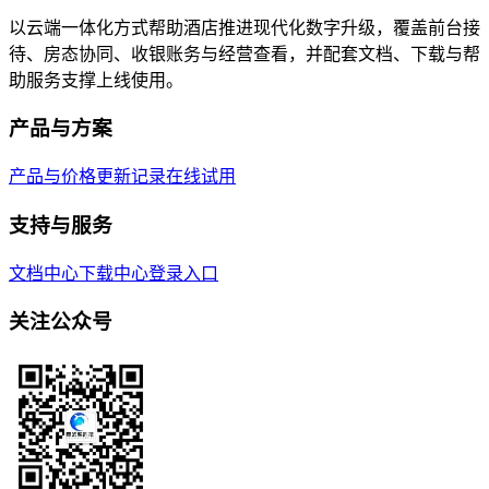
以云端一体化方式帮助酒店推进现代化数字升级，覆盖前台接
待、房态协同、收银账务与经营查看，并配套文档、下载与帮
助服务支撑上线使用。
产品与方案
产品与价格
更新记录
在线试用
支持与服务
文档中心
下载中心
登录入口
关注公众号