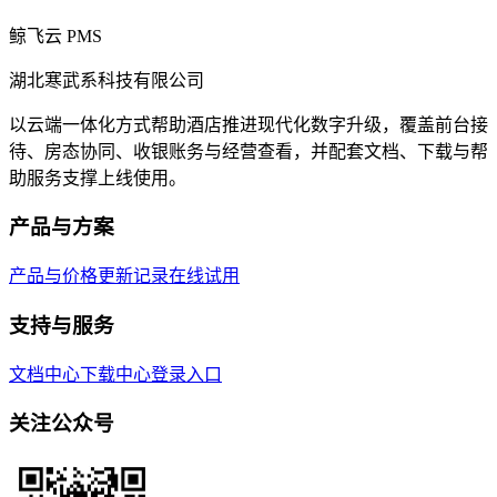
鲸飞云 PMS
湖北寒武系科技有限公司
以云端一体化方式帮助酒店推进现代化数字升级，覆盖前台接
待、房态协同、收银账务与经营查看，并配套文档、下载与帮
助服务支撑上线使用。
产品与方案
产品与价格
更新记录
在线试用
支持与服务
文档中心
下载中心
登录入口
关注公众号