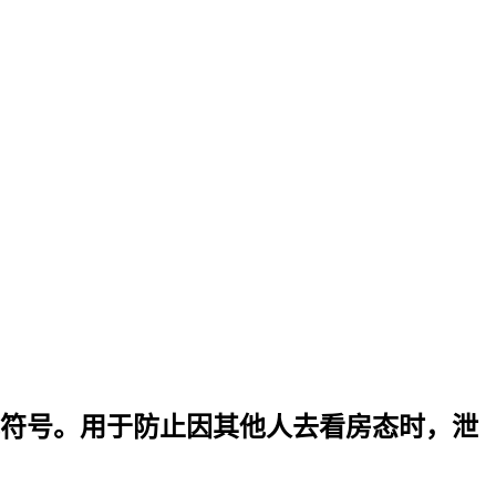
符号。用于防止因其他人去看房态时，泄