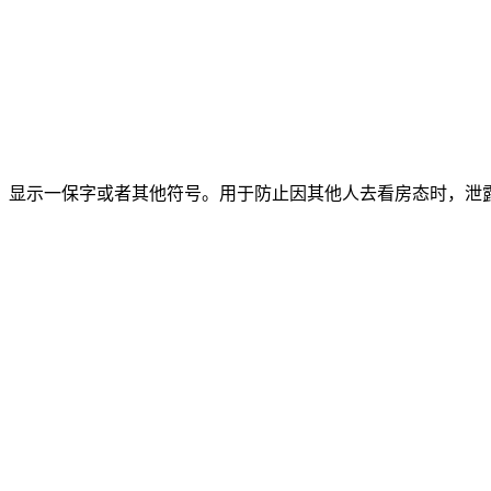
，显示一保字或者其他符号。用于防止因其他人去看房态时，泄