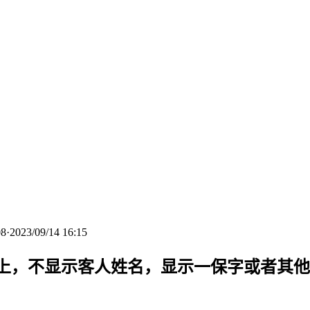
8
·
2023/09/14 16:15
上，不显示客人姓名，显示一保字或者其他