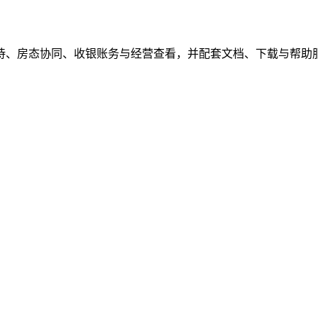
待、房态协同、收银账务与经营查看，并配套文档、下载与帮助