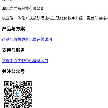
湖北寒武系科技有限公司
以云端一体化方式帮助酒店推进现代化数字升级，覆盖前台接
产品与方案
产品与价格
更新记录
在线试用
支持与服务
文档中心
下载中心
登录入口
关注公众号