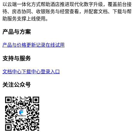
以云端一体化方式帮助酒店推进现代化数字升级，覆盖前台接
待、房态协同、收银账务与经营查看，并配套文档、下载与帮
助服务支撑上线使用。
产品与方案
产品与价格
更新记录
在线试用
支持与服务
文档中心
下载中心
登录入口
关注公众号