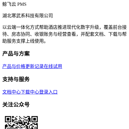
鲸飞云 PMS
湖北寒武系科技有限公司
以云端一体化方式帮助酒店推进现代化数字升级，覆盖前台接
待、房态协同、收银账务与经营查看，并配套文档、下载与帮
助服务支撑上线使用。
产品与方案
产品与价格
更新记录
在线试用
支持与服务
文档中心
下载中心
登录入口
关注公众号