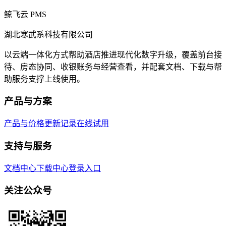
鲸飞云 PMS
湖北寒武系科技有限公司
以云端一体化方式帮助酒店推进现代化数字升级，覆盖前台接
待、房态协同、收银账务与经营查看，并配套文档、下载与帮
助服务支撑上线使用。
产品与方案
产品与价格
更新记录
在线试用
支持与服务
文档中心
下载中心
登录入口
关注公众号